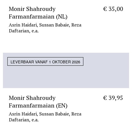
Monir Shahroudy
€ 35,00
Farmanfarmaian (NL)
Asrin Haidari, Sussan Babaie, Reza
Daftarian, e.a.
LEVERBAAR VANAF 1 OKTOBER 2026
Monir Shahroudy
€ 39,95
Farmanfarmaian (EN)
Asrin Haidari, Sussan Babaie, Reza
Daftarian, e.a.