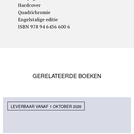
Hardcover
Quadrichromie
Engelstalige editie
ISBN 978 94 6436 600 6
GERELATEERDE BOEKEN
LEVERBAAR VANAF 1 OKTOBER 2026