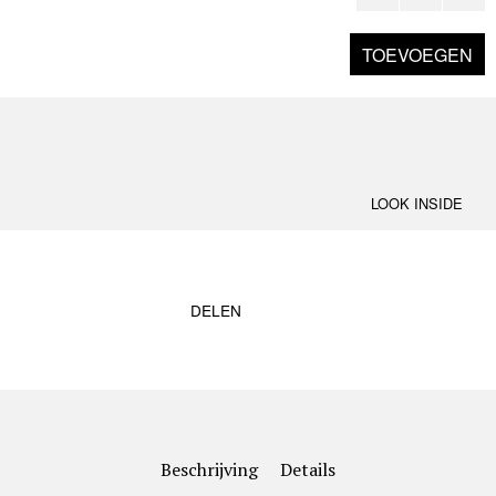
LOOK INSIDE
DELEN
Beschrijving
Details