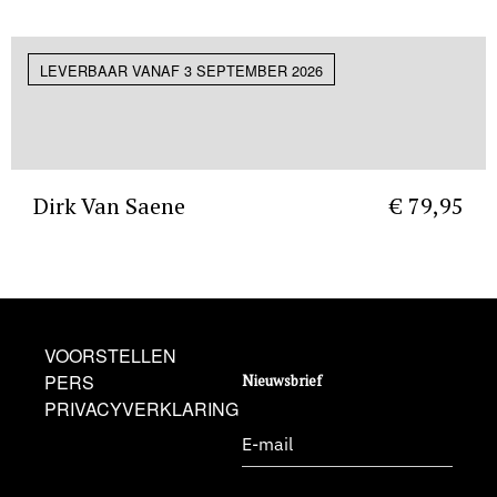
LEVERBAAR VANAF 3 SEPTEMBER 2026
Dirk Van Saene
€ 79,95
VOORSTELLEN
PERS
Nieuwsbrief
PRIVACYVERKLARING