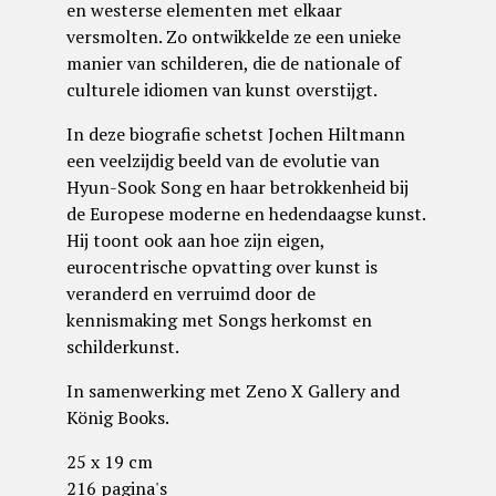
en westerse elementen met elkaar
versmolten. Zo ontwikkelde ze een unieke
manier van schilderen, die de nationale of
culturele idiomen van kunst overstijgt.
In deze biografie schetst Jochen Hiltmann
een veelzijdig beeld van de evolutie van
Hyun-Sook Song en haar betrokkenheid bij
de Europese moderne en hedendaagse kunst.
Hij toont ook aan hoe zijn eigen,
eurocentrische opvatting over kunst is
veranderd en verruimd door de
kennismaking met Songs herkomst en
schilderkunst.
In samenwerking met Zeno X Gallery and
König Books.
25 x 19 cm
216 pagina's